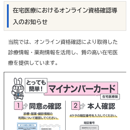
在宅医療におけるオンライン資格確認導
入のお知らせ
当院では、オンライン資格確認により取得した
診療情報・薬剤情報を活用し、質の高い在宅医
療を提供しています。