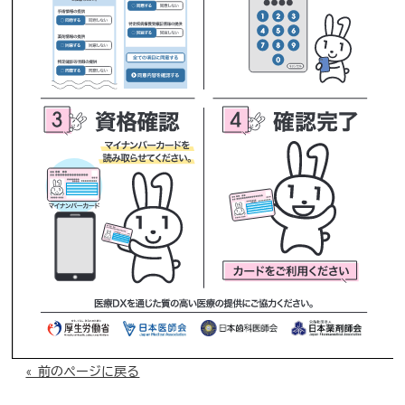
« 前のページに戻る