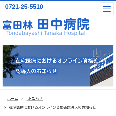
0721-25-5510
在宅医療におけるオンライン資格確
認導入のお知らせ
ホーム
お知らせ
在宅医療におけるオンライン資格確認導入のお知らせ