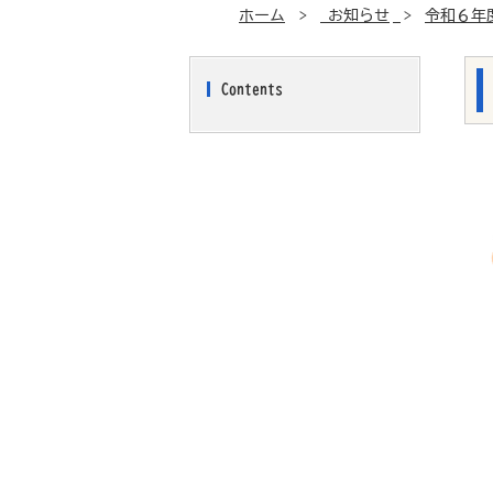
ホーム
お知らせ
令和６年
Contents