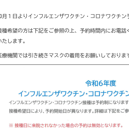
10月１日よりインフルエンザワクチン・コロナワクチン
接種希望の方は下記をご参照の上、予約時間内にお電話
いたします。
医療機関では引き続きマスクの着用をお願いしておりま