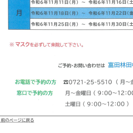
« 前のページに戻る