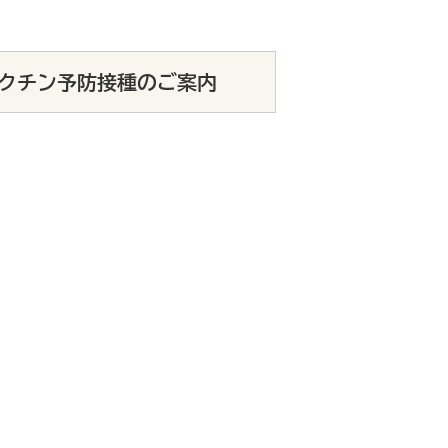
クチン予防接種のご案内