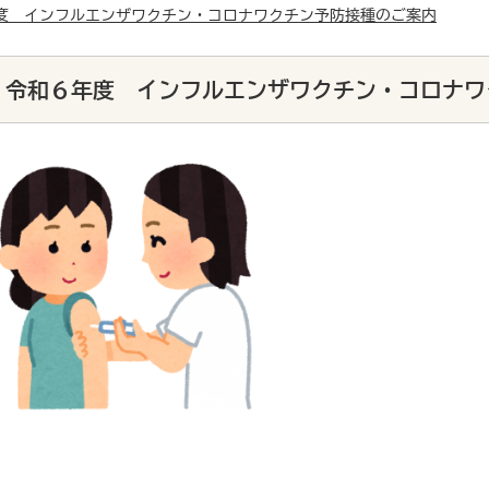
度 インフルエンザワクチン・コロナワクチン予防接種のご案内
令和６年度 インフルエンザワクチン・コロナワ