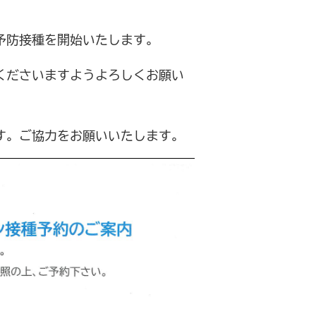
予防接種を開始いたします。
くださいますようよろしくお願い
す。ご協力をお願いいたします。