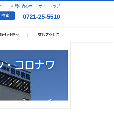
シー
お問い合わせ
サイトマップ
0721-25-5510
域医療連携室
交通アクセス
ン・コロナワ